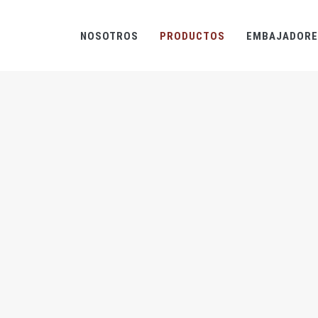
NOSOTROS
PRODUCTOS
EMBAJADORE