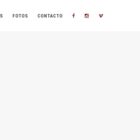
S
FOTOS
CONTACTO