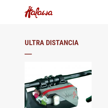
ULTRA DISTANCIA