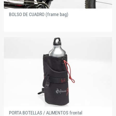
BOLSO DE CUADRO (frame bag)
PORTA BOTELLAS / ALIMENTOS frontal