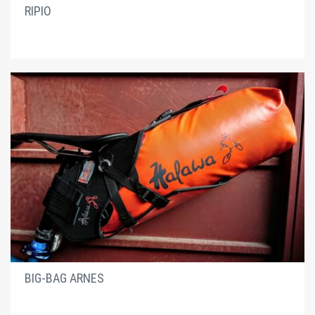
RIPIO
BIG-BAG ARNES