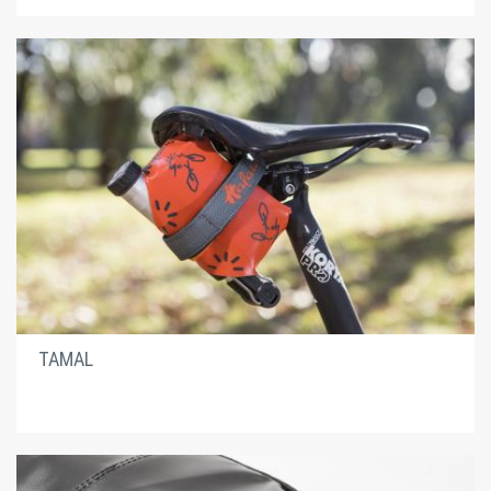
TAMAL