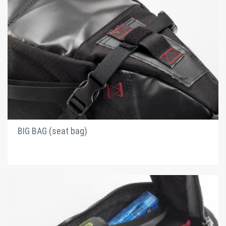
BIG BAG (seat bag)