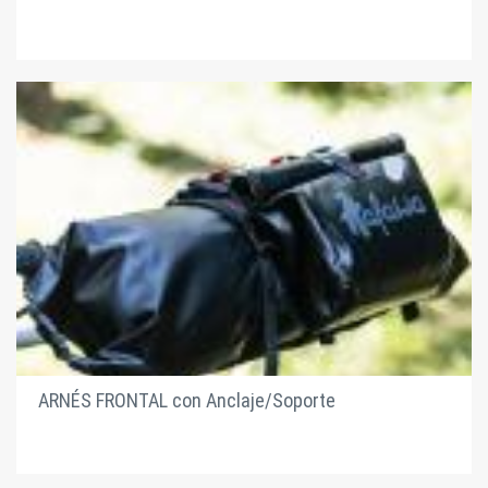
ARNÉS FRONTAL con Anclaje/Soporte