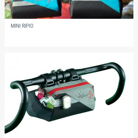
MINI RIPIO