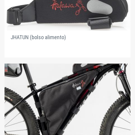
JHATUN (bolso alimento)