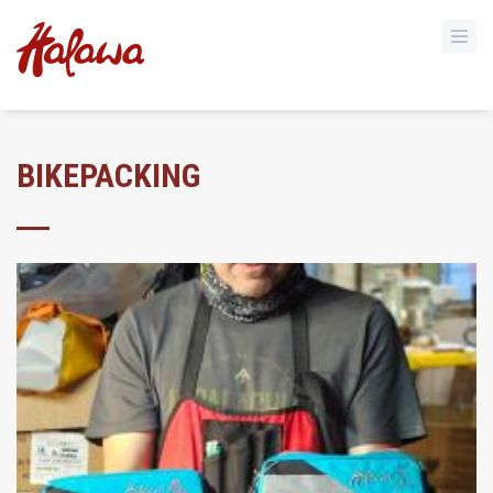
BIKEPACKING