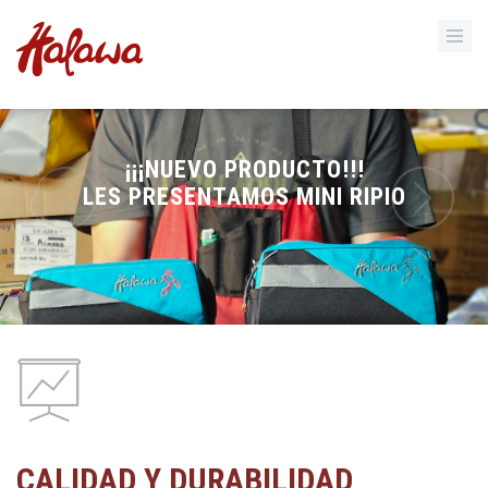
¡¡¡NUEVO PRODUCTO!!!
LES PRESENTAMOS MINI RIPIO
CALIDAD Y DURABILIDAD