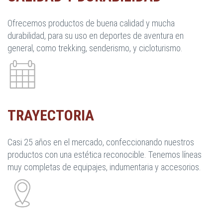
Ofrecemos productos de buena calidad y mucha
durabilidad, para su uso en deportes de aventura en
general, como trekking, senderismo, y cicloturismo.
TRAYECTORIA
Casi 25 años en el mercado, confeccionando nuestros
productos con una estética reconocible. Tenemos líneas
muy completas de equipajes, indumentaria y accesorios.