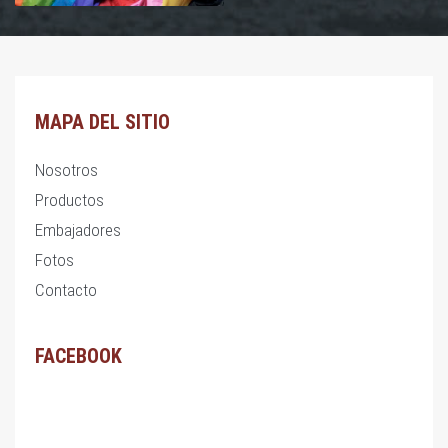
MAPA DEL SITIO
Nosotros
Productos
Embajadores
Fotos
Contacto
FACEBOOK