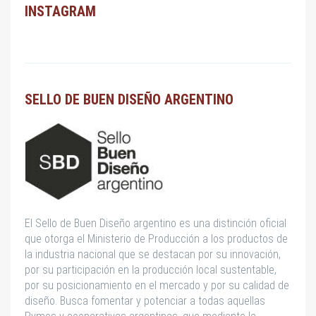
INSTAGRAM
SELLO DE BUEN DISEÑO ARGENTINO
El Sello de Buen Diseño argentino es una distinción oficial
que otorga el Ministerio de Producción a los productos de
la industria nacional que se destacan por su innovación,
por su participación en la producción local sustentable,
por su posicionamiento en el mercado y por su calidad de
diseño. Busca fomentar y potenciar a todas aquellas