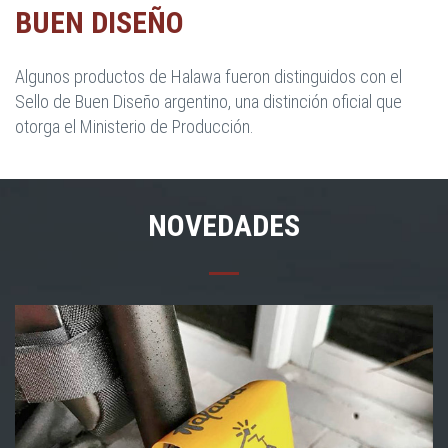
BUEN DISEÑO
Algunos productos de Halawa fueron distinguidos con el
Sello de Buen Diseño argentino, una distinción oficial que
otorga el Ministerio de Producción.
NOVEDADES