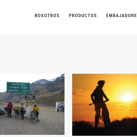
NOSOTROS
PRODUCTOS
EMBAJADORE
ZOOM
ZOOM