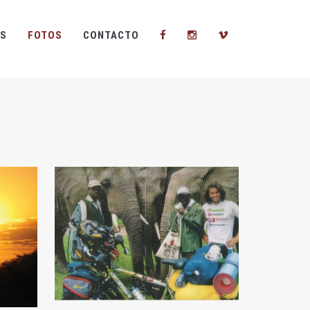
S
FOTOS
CONTACTO
ZOOM