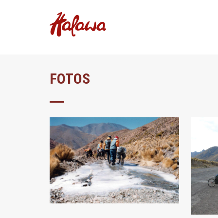
FOTOS
ZOOM