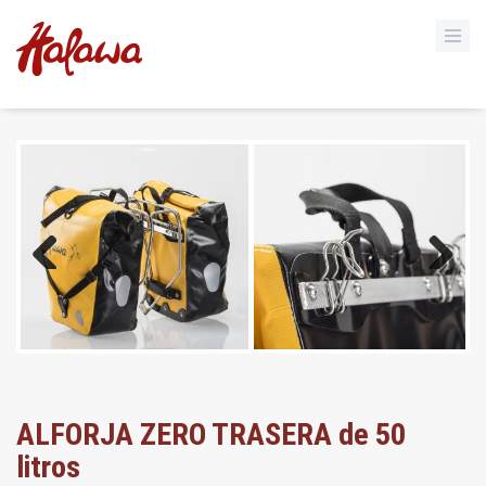
Previous
Next
ALFORJA ZERO TRASERA de 50
litros