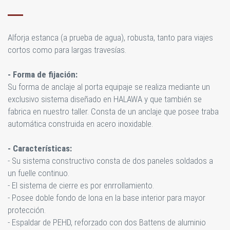
Alforja estanca (a prueba de agua), robusta, tanto para viajes
cortos como para largas travesías.
- Forma de fijación:
Su forma de anclaje al porta equipaje se realiza mediante un
exclusivo sistema diseñado en HALAWA y que también se
fabrica en nuestro taller. Consta de un anclaje que posee traba
automática construida en acero inoxidable.
- Características:
- Su sistema constructivo consta de dos paneles soldados a
un fuelle continuo.
- El sistema de cierre es por enrrollamiento.
- Posee doble fondo de lona en la base interior para mayor
protección.
- Espaldar de PEHD, reforzado con dos Battens de aluminio