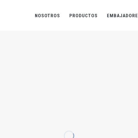
NOSOTROS
PRODUCTOS
EMBAJADORE