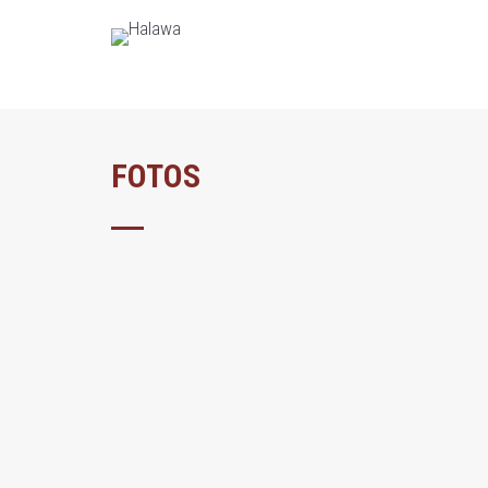
FOTOS