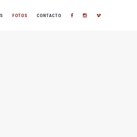
S
FOTOS
CONTACTO