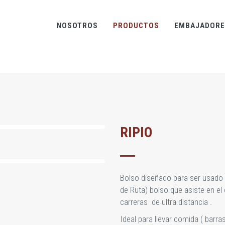
NOSOTROS
PRODUCTOS
EMBAJADORE
RIPIO
Bolso diseñado para ser usado
de Ruta) bolso que asiste en el
carreras de ultra distancia .
Ideal para llevar comida ( barra