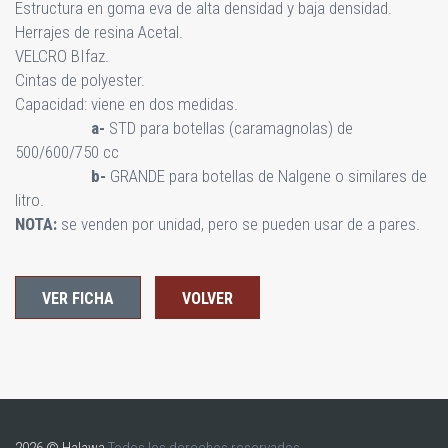
Estructura en goma eva de alta densidad y baja densidad.
Herrajes de resina Acetal.
VELCRO BIfaz.
Cintas de polyester.
Capacidad: viene en dos medidas.
a-
STD para botellas (caramagnolas) de
500/600/750 cc
b-
GRANDE para botellas de Nalgene o similares de
litro.
NOTA:
se venden por unidad, pero se pueden usar de a pares.
VER FICHA
VOLVER