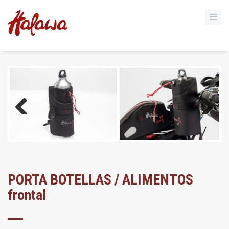
Previous
Next
PORTA BOTELLAS / ALIMENTOS
frontal