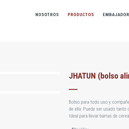
NOSOTROS
PRODUCTOS
EMBAJADOR
JHATUN (bolso al
Bolso para todo uso y compañer
de ella. Puede ser usado tanto 
Ideal para llevar barras de cereal